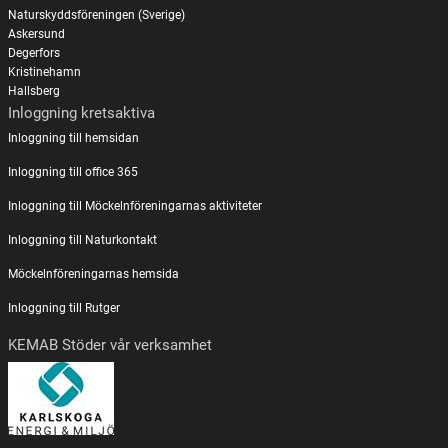
Naturskyddsföreningen (Sverige)
Askersund
Degerfors
Kristinehamn
Hallsberg
Inloggning kretsaktiva
Inloggning till hemsidan
Inloggning till office 365
Inloggning till Möckelnföreningarnas aktiviteter
Inloggning till Naturkontakt
Möckelnföreningarnas hemsida
Inloggning till Rutger
KEMAB Stöder vår verksamhet