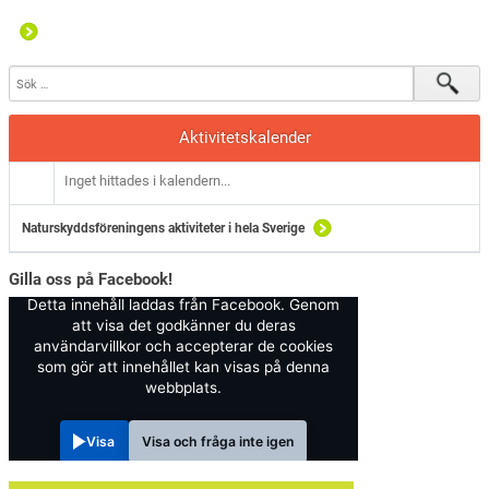
Aktivitetskalender
Inget hittades i kalendern...
Naturskyddsföreningens aktiviteter i hela Sverige
Gilla oss på Facebook!
Detta innehåll laddas från Facebook. Genom
att visa det godkänner du deras
användarvillkor och accepterar de cookies
som gör att innehållet kan visas på denna
webbplats.
Visa
Visa och fråga inte igen