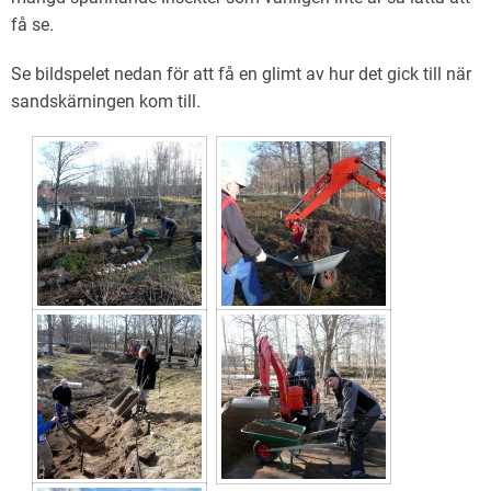
få se.
Se bildspelet nedan för att få en glimt av hur det gick till när
sandskärningen kom till.